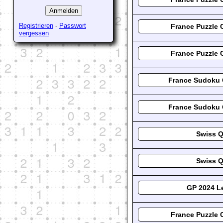
Registrieren
-
Passwort
France Puzzle 
vergessen
France Puzzle 
France Sudoku 
France Sudoku 
Swiss Q
Swiss Q
GP 2024 L
France Puzzle 