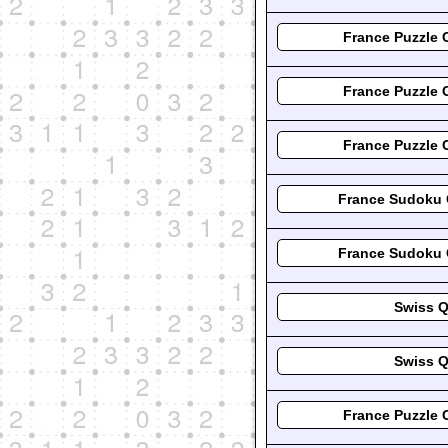
France Puzzle 
France Puzzle 
France Puzzle 
France Sudoku 
France Sudoku 
Swiss Q
Swiss Q
France Puzzle 