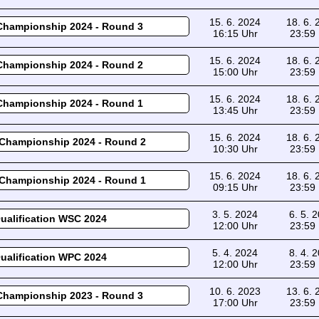
15. 6. 2024
18. 6.
Championship 2024 - Round 3
16:15 Uhr
23:59
15. 6. 2024
18. 6.
Championship 2024 - Round 2
15:00 Uhr
23:59
15. 6. 2024
18. 6.
Championship 2024 - Round 1
13:45 Uhr
23:59
15. 6. 2024
18. 6.
Championship 2024 - Round 2
10:30 Uhr
23:59
15. 6. 2024
18. 6.
Championship 2024 - Round 1
09:15 Uhr
23:59
3. 5. 2024
6. 5. 
ualification WSC 2024
12:00 Uhr
23:59
5. 4. 2024
8. 4. 
ualification WPC 2024
12:00 Uhr
23:59
10. 6. 2023
13. 6.
Championship 2023 - Round 3
17:00 Uhr
23:59