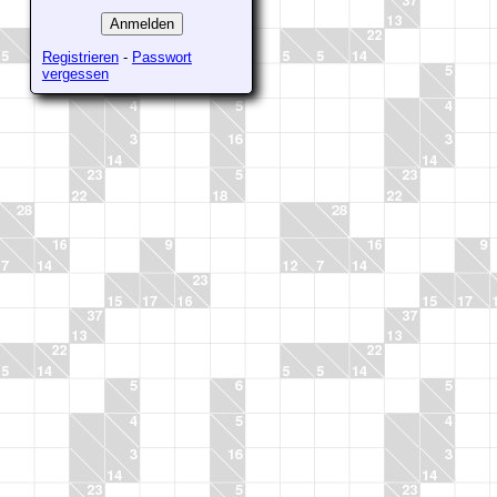
Registrieren
-
Passwort
vergessen