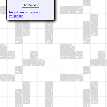
Registrieren
-
Passwort
vergessen