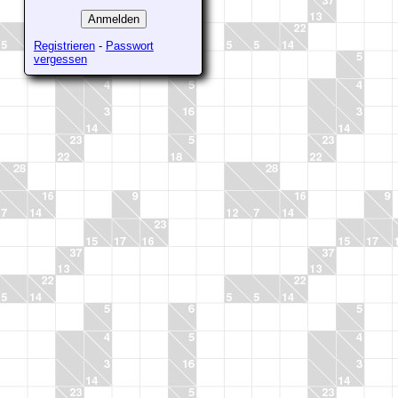
Registrieren
-
Passwort
vergessen