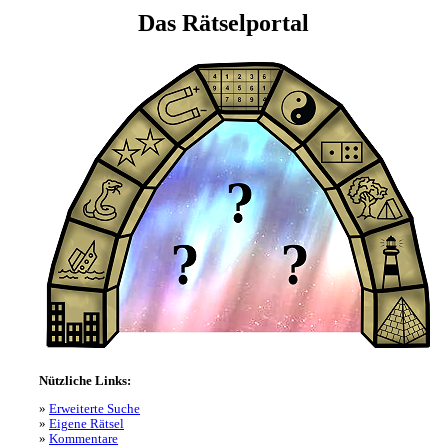
Das Rätselportal
Nützliche Links:
Erweiterte Suche
Eigene Rätsel
Kommentare