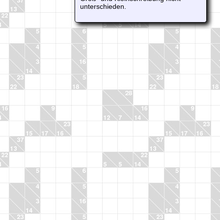
unterschieden.