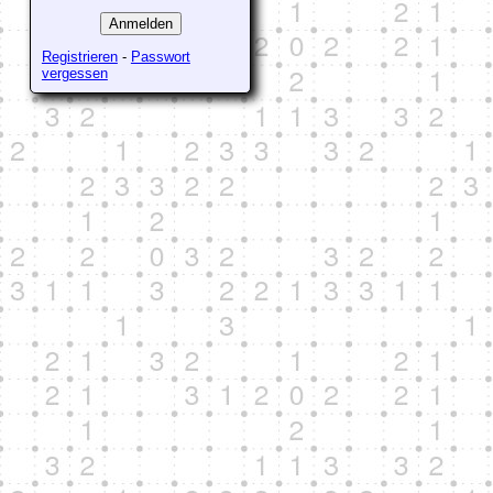
Registrieren
-
Passwort
vergessen