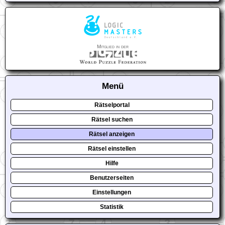
Mitglied in der
Menü
Rätselportal
Rätsel suchen
Rätsel anzeigen
Rätsel einstellen
Hilfe
Benutzerseiten
Einstellungen
Statistik