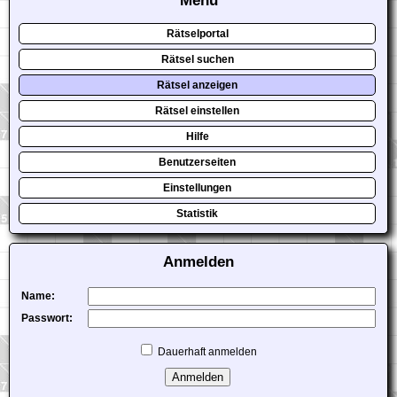
Menü
Rätselportal
Rätsel suchen
Rätsel anzeigen
Rätsel einstellen
Hilfe
Benutzerseiten
Einstellungen
Statistik
Anmelden
Name:
Passwort:
Dauerhaft anmelden