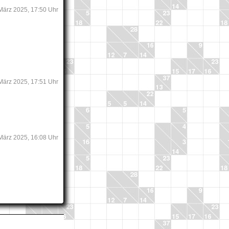
 März 2025, 17:50 Uhr
 März 2025, 17:51 Uhr
 März 2025, 16:08 Uhr