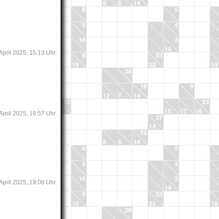
April 2025, 15:13 Uhr
 April 2025, 19:57 Uhr
 April 2025, 19:06 Uhr