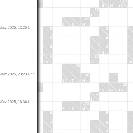
 März 2025, 12:25 Uhr
 März 2025, 23:23 Uhr
 März 2025, 18:36 Uhr