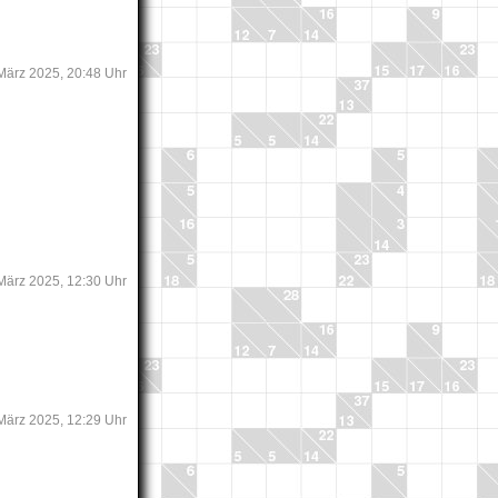
 März 2025, 20:48 Uhr
 März 2025, 12:30 Uhr
 März 2025, 12:29 Uhr