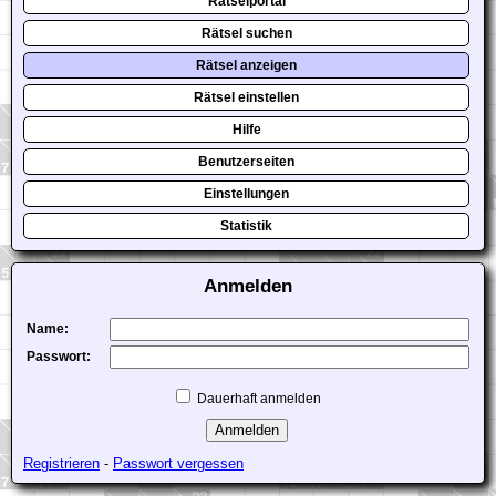
Rätselportal
Rätsel suchen
Rätsel anzeigen
Rätsel einstellen
Hilfe
Benutzerseiten
Einstellungen
Statistik
Anmelden
Name:
Passwort:
Dauerhaft anmelden
Registrieren
-
Passwort vergessen