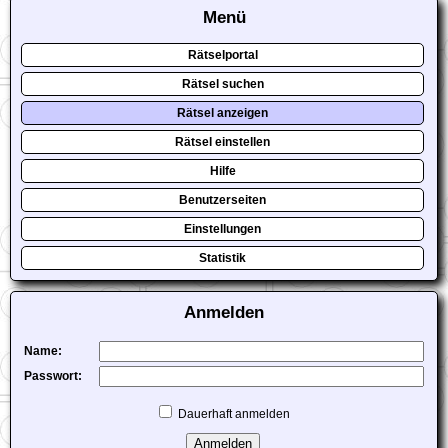
Menü
Rätselportal
Rätsel suchen
Rätsel anzeigen
Rätsel einstellen
Hilfe
Benutzerseiten
Einstellungen
Statistik
Anmelden
Name:
Passwort:
Dauerhaft anmelden