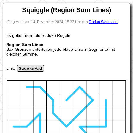
Squiggle (Region Sum Lines)
(Eingestellt am 14. Dezember 2024, 15:33 Uhr von
Florian Wortmann
)
Es gelten normale Sudoku Regeln.
Region Sum Lines
Box-Grenzen unterteilen jede blaue Linie in Segmente mit
gleicher Summe.
Link:
SudokuPad