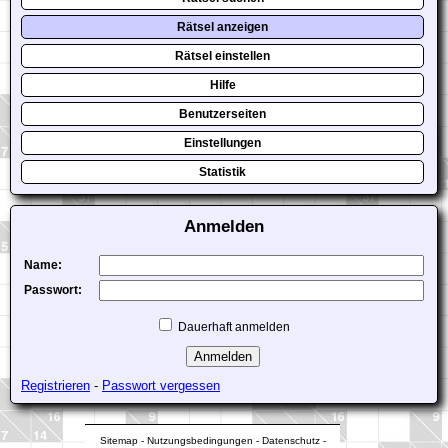
Rätsel anzeigen
Rätsel einstellen
Hilfe
Benutzerseiten
Einstellungen
Statistik
Anmelden
Name:
Passwort:
Dauerhaft anmelden
Registrieren
-
Passwort vergessen
Sitemap
-
Nutzungsbedingungen
-
Datenschutz
-