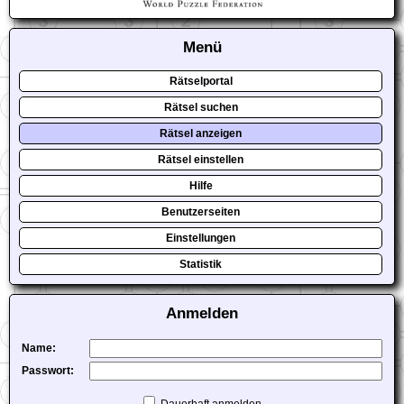
Menü
Rätselportal
Rätsel suchen
Rätsel anzeigen
Rätsel einstellen
Hilfe
Benutzerseiten
Einstellungen
Statistik
Anmelden
Name:
Passwort: