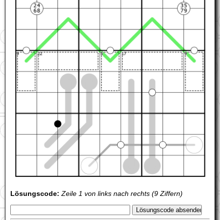
Lösungscode:
Zeile 1 von links nach rechts (9 Ziffern)