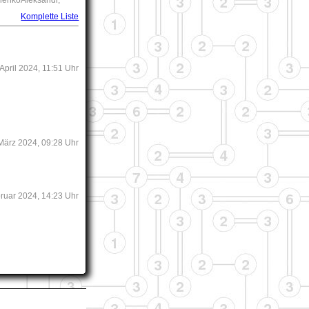
Komplette Liste
 April 2024, 11:51 Uhr
 März 2024, 09:28 Uhr
bruar 2024, 14:23 Uhr