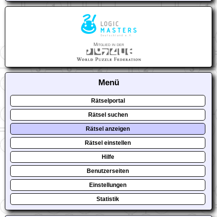
Mitglied in der
Menü
Rätselportal
Rätsel suchen
Rätsel anzeigen
Rätsel einstellen
Hilfe
Benutzerseiten
Einstellungen
Statistik