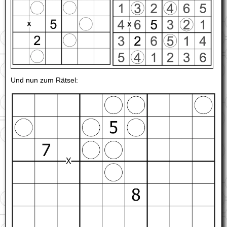
Und nun zum Rätsel: