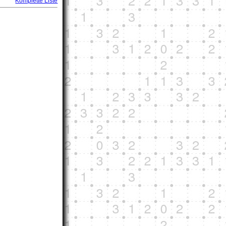
Komplette Liste