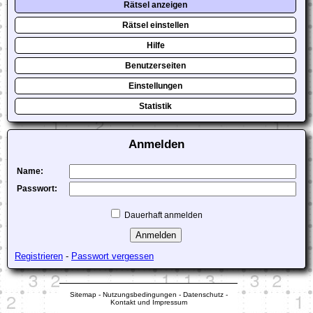
Rätsel anzeigen
Rätsel einstellen
Hilfe
Benutzerseiten
Einstellungen
Statistik
Anmelden
Name:
Passwort:
Dauerhaft anmelden
Registrieren
-
Passwort vergessen
Sitemap
-
Nutzungsbedingungen
-
Datenschutz
-
Kontakt und Impressum