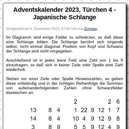
Adventskalender 2023, Türchen 4 -
Japanische Schlange
(Eingestellt am 4. Dezember 2023, 07:00 Uhr von
Zzzyxas
)
Im Diagramm sind einige Felder zu schwärzen, so daß diese
eine Schlange bilden. Die Schlange berührt sich nirgends
selbst, nicht einmal diagonal. Position von Kopf und Schwanz
der Schlange sind nicht vorgegeben.
Anschließend ist in jedes leere Feld eine Zahl von 1 bis 9
einzutragen, so daß sich in keiner Zeile oder Spalte eine Zahl
wiederholt.
Stehen vor einer Zeile oder Spalte Hinweiszahlen, so geben
diese vollständig und in der richtigen Reihenfolge die Summen
von aufeinanderfolgenden Zahlen ohne Schwarzfelder
dazwischen an.