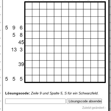
Lösungscode:
Zeile 9 und Spalte 5, S für ein Schwarzfeld.
Zuletzt geändert -