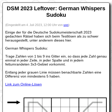
DSM 2023 Leftover: German Whispers
Sudoku
(Eingestellt am 4. Juli 2023, 12:00 Uhr von
uvo
)
Einige der für die Deutsche Sudokumeisterschaft 2023
gedachten Rätsel haben sich beim Testlösen als zu schwer
herausgestellt, unter anderem dieses hier.
German Whispers Sudoku:
Trage Zahlen von 1 bis 9 ins Gitter ein, so dass jede Zahl genau
einmal in jeder Zeile, in jeder Spalte und in jedem
fettumrandeten 3x3-Gebiet vorkommt.
Entlang jeder grauen Linie müssen benachbarte Zahlen eine
Differenz von mindestens 5 haben.
Link zum Online-Lösen