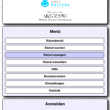
Mitglied in der
Menü
Rätselportal
Rätsel suchen
Rätsel anzeigen
Rätsel einstellen
Hilfe
Benutzerseiten
Einstellungen
Statistik
Anmelden