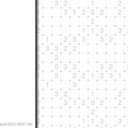
ugust 2022, 08:57 Uhr