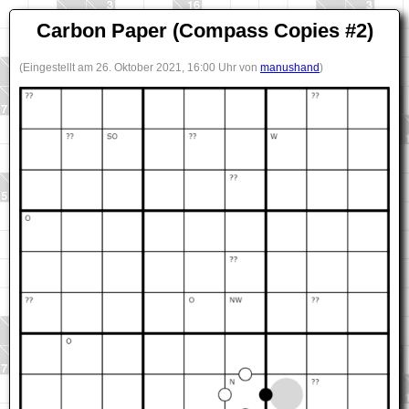
Carbon Paper (Compass Copies #2)
(Eingestellt am 26. Oktober 2021, 16:00 Uhr von
manushand
)