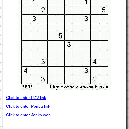
Click to enter PZV link
Click to enter Penpa link
Click to enter Janko web