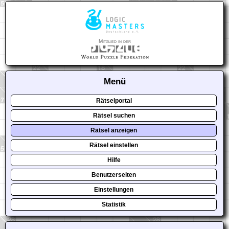
Mitglied in der
Menü
Rätselportal
Rätsel suchen
Rätsel anzeigen
Rätsel einstellen
Hilfe
Benutzerseiten
Einstellungen
Statistik