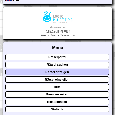
Mitglied in der
Menü
Rätselportal
Rätsel suchen
Rätsel anzeigen
Rätsel einstellen
Hilfe
Benutzerseiten
Einstellungen
Statistik