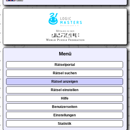
Mitglied in der
Menü
Rätselportal
Rätsel suchen
Rätsel anzeigen
Rätsel einstellen
Hilfe
Benutzerseiten
Einstellungen
Statistik