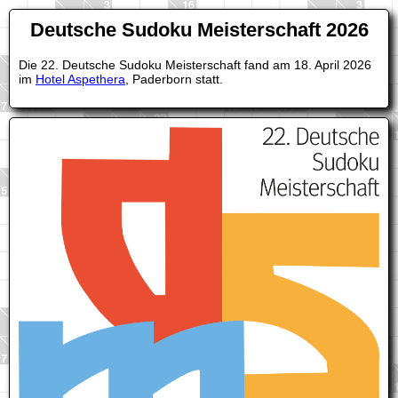
Deutsche Sudoku Meisterschaft 2026
Die 22. Deutsche Sudoku Meisterschaft fand am 18. April 2026
im
Hotel Aspethera
, Paderborn statt.