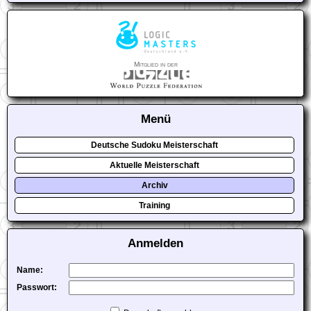
Mitglied in der
Menü
Deutsche Sudoku Meisterschaft
Aktuelle Meisterschaft
Archiv
Training
Anmelden
Name:
Passwort: