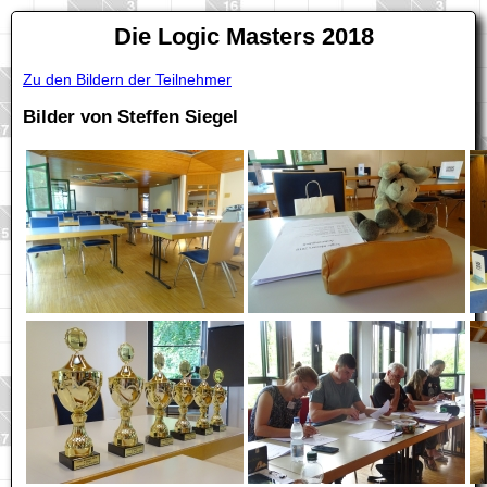
Die Logic Masters 2018
Zu den Bildern der Teilnehmer
Bilder von Steffen Siegel