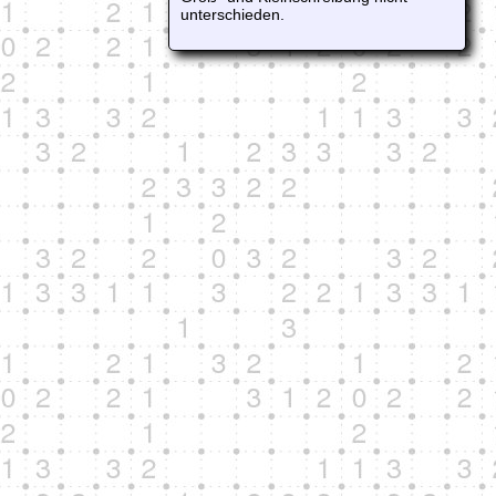
unterschieden.