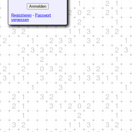
Registrieren
-
Passwort
vergessen