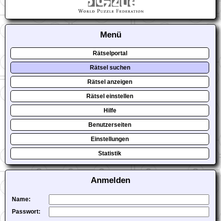
Menü
Rätselportal
Rätsel suchen
Rätsel anzeigen
Rätsel einstellen
Hilfe
Benutzerseiten
Einstellungen
Statistik
Anmelden
Name:
Passwort: